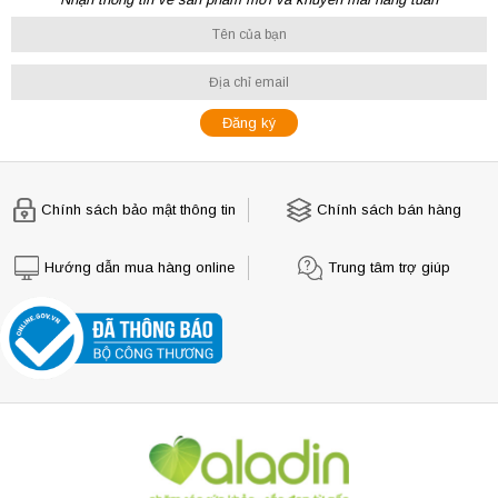
Chính sách bảo mật thông tin
Chính sách bán hàng
Hướng dẫn mua hàng online
Trung tâm trợ giúp