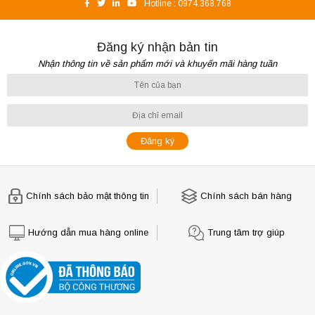
Hotline :
0974.368.768
Đăng ký nhận bản tin
Nhận thông tin về sản phẩm mới và khuyến mãi hàng tuần
Chính sách bảo mật thông tin
Chính sách bán hàng
Hướng dẫn mua hàng online
Trung tâm trợ giúp