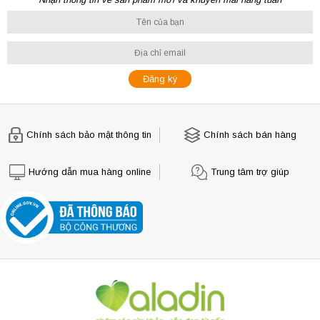
Chính sách bảo mật thông tin
Chính sách bán hàng
Hướng dẫn mua hàng online
Trung tâm trợ giúp