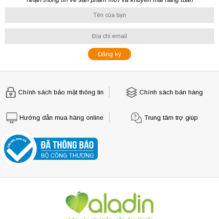
Chính sách bảo mật thông tin
Chính sách bán hàng
Hướng dẫn mua hàng online
Trung tâm trợ giúp