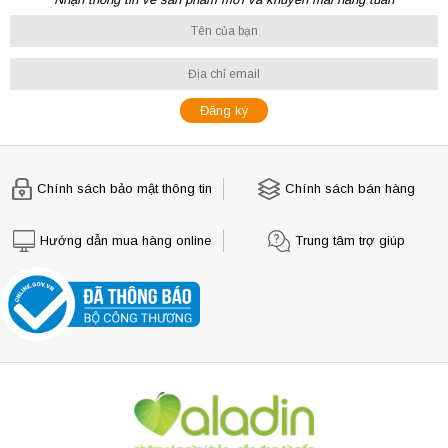
Chính sách bảo mật thông tin
Chính sách bán hàng
Hướng dẫn mua hàng online
Trung tâm trợ giúp