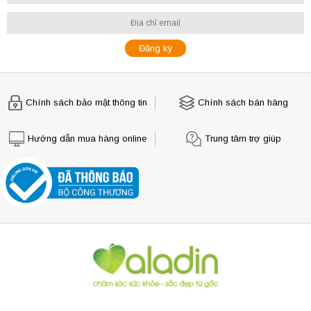
Chính sách bảo mật thông tin
Chính sách bán hàng
Hướng dẫn mua hàng online
Trung tâm trợ giúp