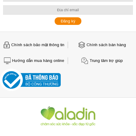
Chính sách bảo mật thông tin
Chính sách bán hàng
Hướng dẫn mua hàng online
Trung tâm trợ giúp