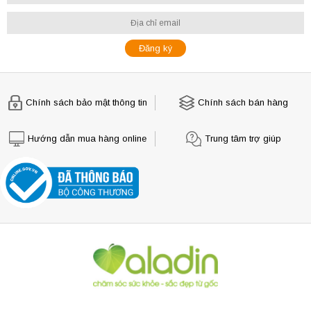
Chính sách bảo mật thông tin
Chính sách bán hàng
Hướng dẫn mua hàng online
Trung tâm trợ giúp