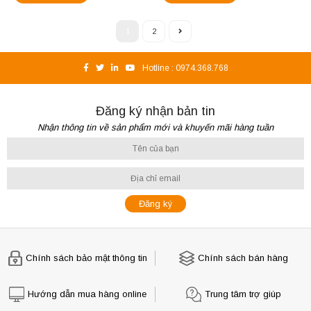
1
2
Hotline :
0974.368.768
Đăng ký nhận bản tin
Nhận thông tin về sản phẩm mới và khuyến mãi hàng tuần
Chính sách bảo mật thông tin
Chính sách bán hàng
Hướng dẫn mua hàng online
Trung tâm trợ giúp