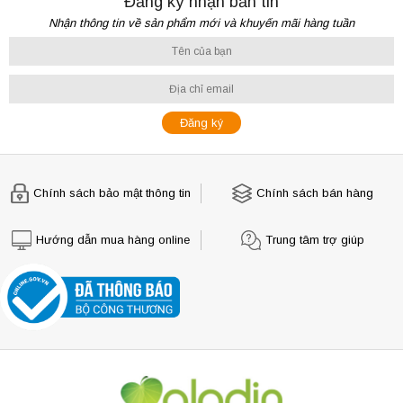
Đăng ký nhận bản tin
Nhận thông tin về sản phẩm mới và khuyến mãi hàng tuần
Chính sách bảo mật thông tin
Chính sách bán hàng
Hướng dẫn mua hàng online
Trung tâm trợ giúp