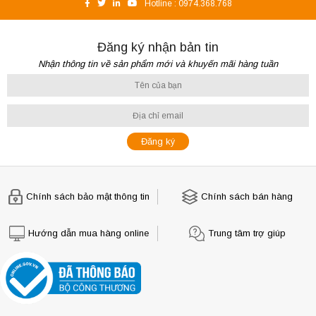
Hotline :
0974.368.768
Đăng ký nhận bản tin
Nhận thông tin về sản phẩm mới và khuyến mãi hàng tuần
Chính sách bảo mật thông tin
Chính sách bán hàng
Hướng dẫn mua hàng online
Trung tâm trợ giúp