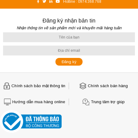
Hotline :
0974.368.768
Đăng ký nhận bản tin
Nhận thông tin về sản phẩm mới và khuyến mãi hàng tuần
Chính sách bảo mật thông tin
Chính sách bán hàng
Hướng dẫn mua hàng online
Trung tâm trợ giúp