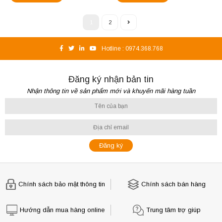
1
2
Hotline :
0974.368.768
Đăng ký nhận bản tin
Nhận thông tin về sản phẩm mới và khuyến mãi hàng tuần
Chính sách bảo mật thông tin
Chính sách bán hàng
Hướng dẫn mua hàng online
Trung tâm trợ giúp