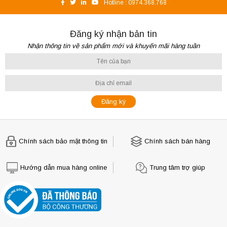
Hotline :
0974.368.768
Đăng ký nhận bản tin
Nhận thông tin về sản phẩm mới và khuyến mãi hàng tuần
Chính sách bảo mật thông tin
Chính sách bán hàng
Hướng dẫn mua hàng online
Trung tâm trợ giúp