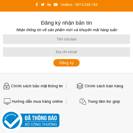
Hotline :
0974.368.768
Đăng ký nhận bản tin
Nhận thông tin về sản phẩm mới và khuyến mãi hàng tuần
Chính sách bảo mật thông tin
Chính sách bán hàng
Hướng dẫn mua hàng online
Trung tâm trợ giúp