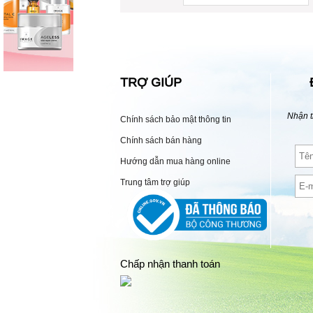
TRỢ GIÚP
Nhận t
Chính sách bảo mật thông tin
Chính sách bán hàng
Hướng dẫn mua hàng online
Trung tâm trợ giúp
Chấp nhận thanh toán