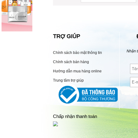
TRỢ GIÚP
Nhận t
Chính sách bảo mật thông tin
Chính sách bán hàng
Hướng dẫn mua hàng online
Trung tâm trợ giúp
Chấp nhận thanh toán