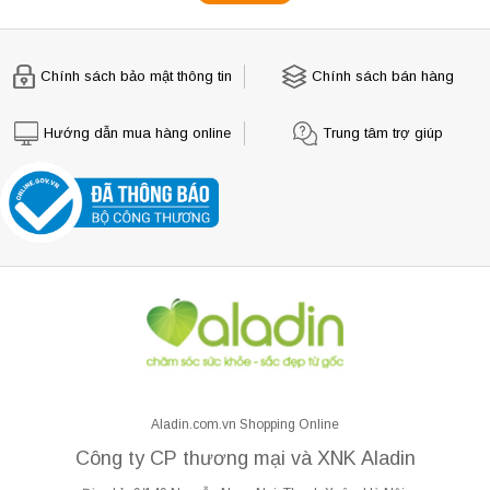
Chính sách bảo mật thông tin
Chính sách bán hàng
Hướng dẫn mua hàng online
Trung tâm trợ giúp
Aladin.com.vn Shopping Online
Công ty CP thương mại và XNK Aladin