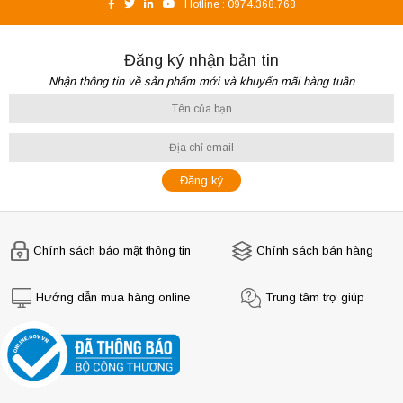
Hotline :
0974.368.768
Đăng ký nhận bản tin
Nhận thông tin về sản phẩm mới và khuyến mãi hàng tuần
Chính sách bảo mật thông tin
Chính sách bán hàng
Hướng dẫn mua hàng online
Trung tâm trợ giúp