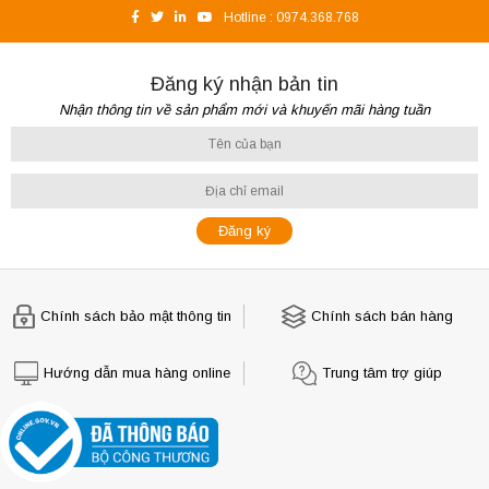
Hotline :
0974.368.768
Đăng ký nhận bản tin
Nhận thông tin về sản phẩm mới và khuyến mãi hàng tuần
Chính sách bảo mật thông tin
Chính sách bán hàng
Hướng dẫn mua hàng online
Trung tâm trợ giúp