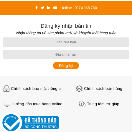
Hotline :
0974.368.768
Đăng ký nhận bản tin
Nhận thông tin về sản phẩm mới và khuyến mãi hàng tuần
Chính sách bảo mật thông tin
Chính sách bán hàng
Hướng dẫn mua hàng online
Trung tâm trợ giúp