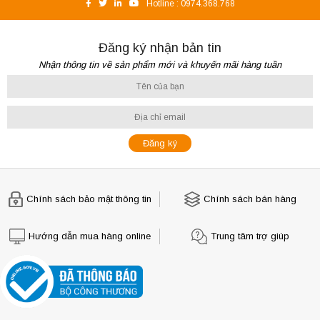
Hotline :
0974.368.768
Đăng ký nhận bản tin
Nhận thông tin về sản phẩm mới và khuyến mãi hàng tuần
Chính sách bảo mật thông tin
Chính sách bán hàng
Hướng dẫn mua hàng online
Trung tâm trợ giúp