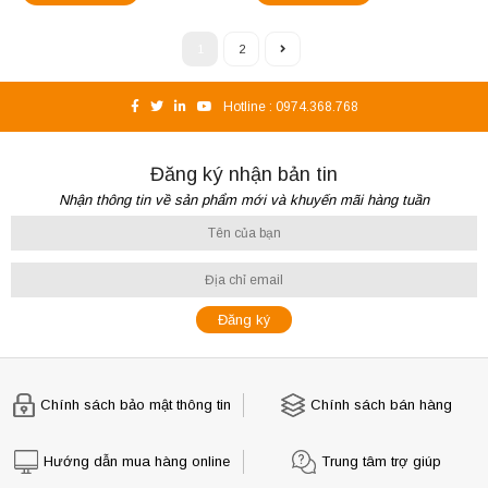
1
2
Hotline :
0974.368.768
Đăng ký nhận bản tin
Nhận thông tin về sản phẩm mới và khuyến mãi hàng tuần
Chính sách bảo mật thông tin
Chính sách bán hàng
Hướng dẫn mua hàng online
Trung tâm trợ giúp