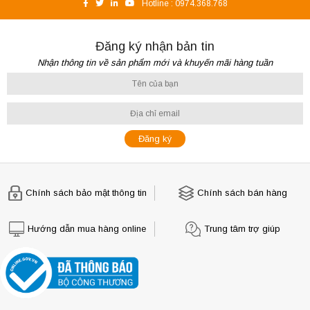
Hotline :
0974.368.768
Đăng ký nhận bản tin
Nhận thông tin về sản phẩm mới và khuyến mãi hàng tuần
Chính sách bảo mật thông tin
Chính sách bán hàng
Hướng dẫn mua hàng online
Trung tâm trợ giúp