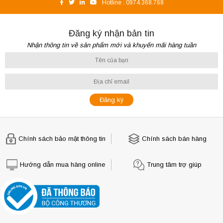
Hotline :
0974.368.768
Đăng ký nhận bản tin
Nhận thông tin về sản phẩm mới và khuyến mãi hàng tuần
Chính sách bảo mật thông tin
Chính sách bán hàng
Hướng dẫn mua hàng online
Trung tâm trợ giúp