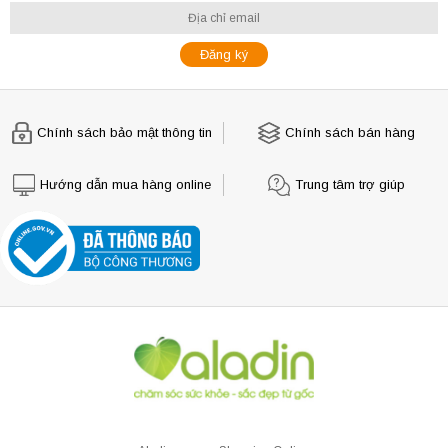
Chính sách bảo mật thông tin
Chính sách bán hàng
Hướng dẫn mua hàng online
Trung tâm trợ giúp