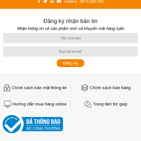
Hotline :
0974.368.768
Đăng ký nhận bản tin
Nhận thông tin về sản phẩm mới và khuyến mãi hàng tuần
Chính sách bảo mật thông tin
Chính sách bán hàng
Hướng dẫn mua hàng online
Trung tâm trợ giúp