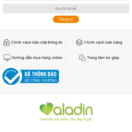
Chính sách bảo mật thông tin
Chính sách bán hàng
Hướng dẫn mua hàng online
Trung tâm trợ giúp