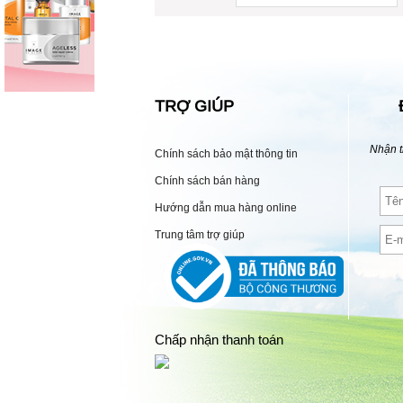
TRỢ GIÚP
Nhận t
Chính sách bảo mật thông tin
Chính sách bán hàng
Hướng dẫn mua hàng online
Trung tâm trợ giúp
Chấp nhận thanh toán