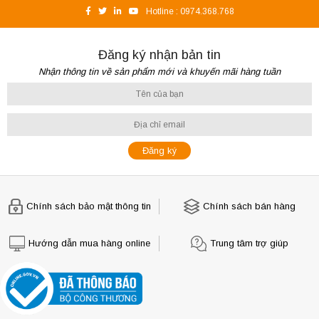
Hotline :
0974.368.768
Đăng ký nhận bản tin
Nhận thông tin về sản phẩm mới và khuyến mãi hàng tuần
Chính sách bảo mật thông tin
Chính sách bán hàng
Hướng dẫn mua hàng online
Trung tâm trợ giúp