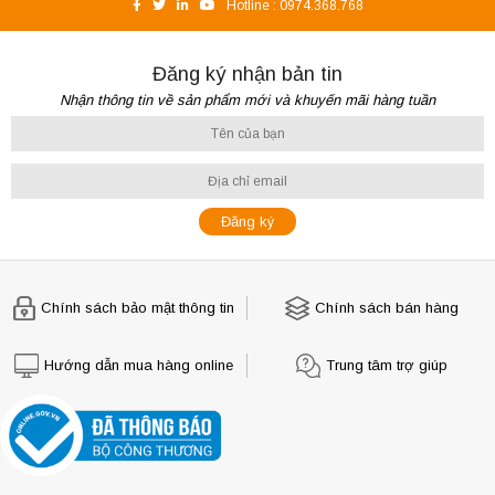
Hotline :
0974.368.768
Đăng ký nhận bản tin
Nhận thông tin về sản phẩm mới và khuyến mãi hàng tuần
Chính sách bảo mật thông tin
Chính sách bán hàng
Hướng dẫn mua hàng online
Trung tâm trợ giúp