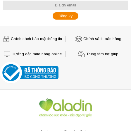
Chính sách bảo mật thông tin
Chính sách bán hàng
Hướng dẫn mua hàng online
Trung tâm trợ giúp