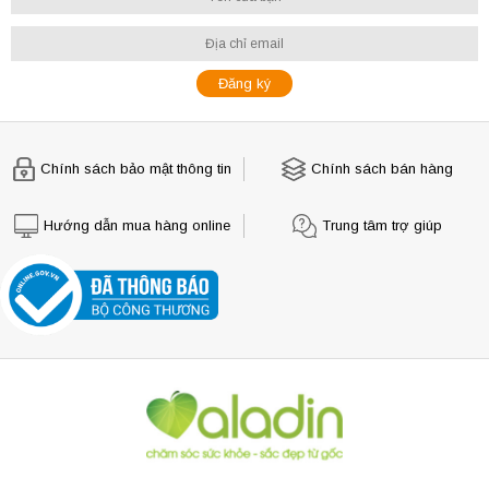
Chính sách bảo mật thông tin
Chính sách bán hàng
Hướng dẫn mua hàng online
Trung tâm trợ giúp