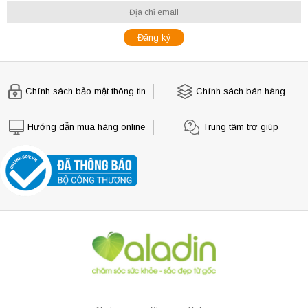
Chính sách bảo mật thông tin
Chính sách bán hàng
Hướng dẫn mua hàng online
Trung tâm trợ giúp