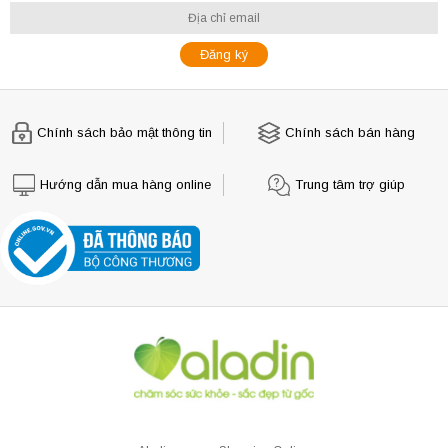
Chính sách bảo mật thông tin
Chính sách bán hàng
Hướng dẫn mua hàng online
Trung tâm trợ giúp