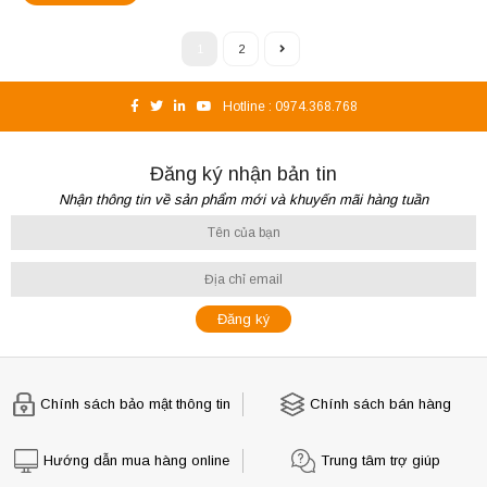
1
2
Hotline :
0974.368.768
Đăng ký nhận bản tin
Nhận thông tin về sản phẩm mới và khuyến mãi hàng tuần
Chính sách bảo mật thông tin
Chính sách bán hàng
Hướng dẫn mua hàng online
Trung tâm trợ giúp