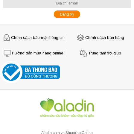
Chính sách bảo mật thông tin
Chính sách bán hàng
Hướng dẫn mua hàng online
Trung tâm trợ giúp
Aladin.com.vn Shopping Online