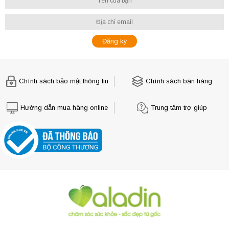
Chính sách bảo mật thông tin
Chính sách bán hàng
Hướng dẫn mua hàng online
Trung tâm trợ giúp