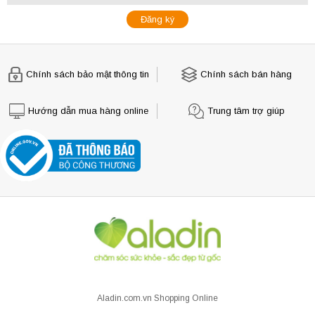
Chính sách bảo mật thông tin
Chính sách bán hàng
Hướng dẫn mua hàng online
Trung tâm trợ giúp
Aladin.com.vn Shopping Online