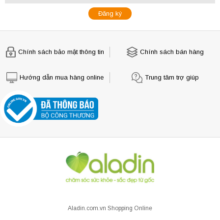
Chính sách bảo mật thông tin
Chính sách bán hàng
Hướng dẫn mua hàng online
Trung tâm trợ giúp
Aladin.com.vn Shopping Online