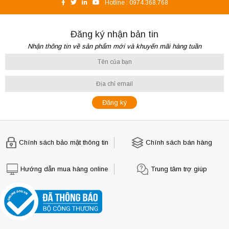
Hotline :
0974.368.768
Đăng ký nhận bản tin
Nhận thông tin về sản phẩm mới và khuyến mãi hàng tuần
Chính sách bảo mật thông tin
Chính sách bán hàng
Hướng dẫn mua hàng online
Trung tâm trợ giúp